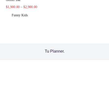
$
1,900.00
–
$
2,900.00
Funny Kids
Tu Planner.