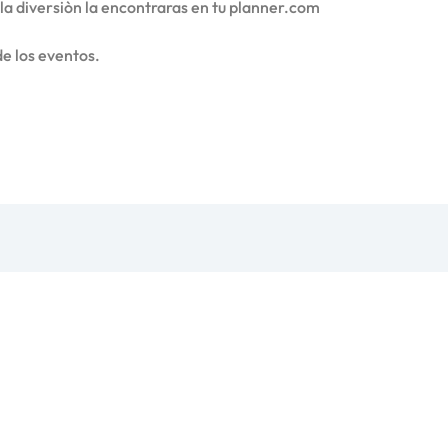
 la diversiòn la encontraras en tu planner.com
de los eventos.