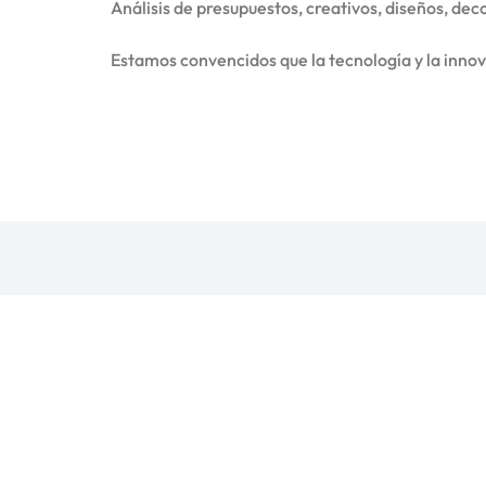
Análisis de presupuestos, creativos, diseños, dec
Estamos convencidos que la tecnología y la innov