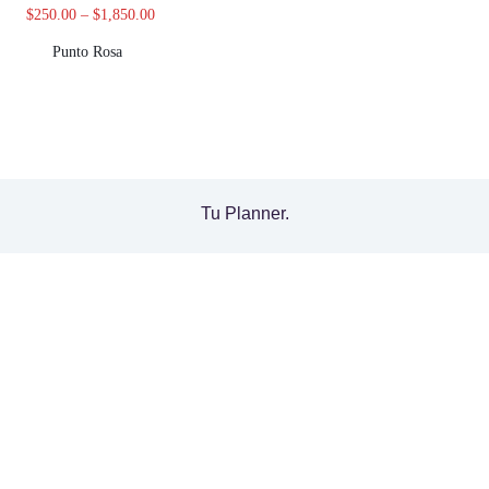
$
250.00
–
$
1,850.00
Punto Rosa
Tu Planner.