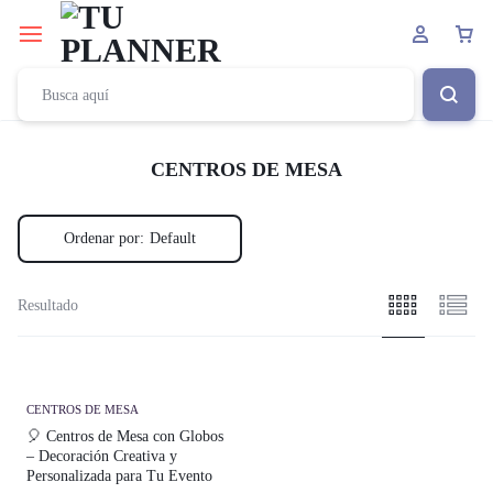
CENTROS DE MESA
Ordenar por:
Default
Resultado
CENTROS DE MESA
🎈 Centros de Mesa con Globos
– Decoración Creativa y
Personalizada para Tu Evento