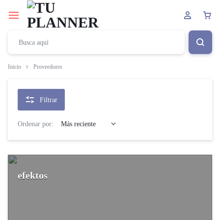
Inicio
Proveedores
Filtrar
Ordenar por:
efektos