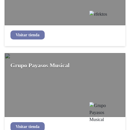
Grupo Payasos Musical