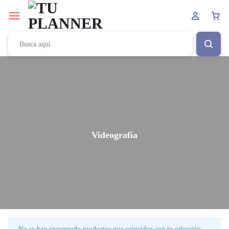
Videografía