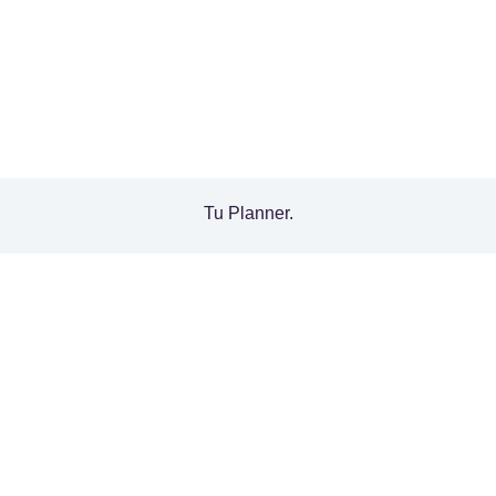
Tu Planner.