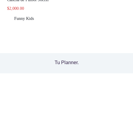
$
2,000.00
Funny Kids
Tu Planner.