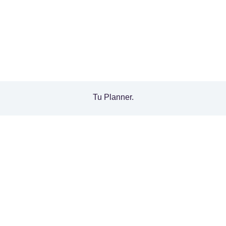
Tu Planner.