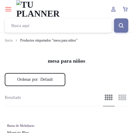
Inicio
Productos etiquetados “mesa para niños”
mesa para niños
Ordenar por:
Default
Resultado
Renta de Mobiliario
Montaje Plus