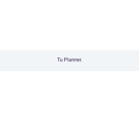
Tu Planner.