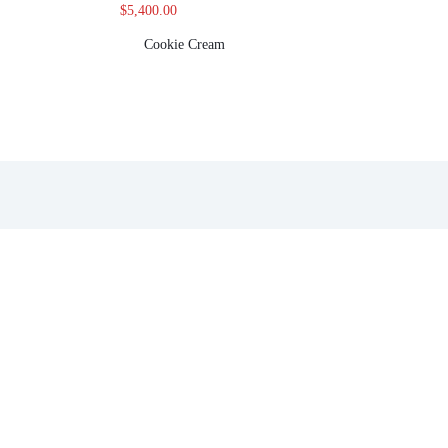
$
5,400.00
Cookie Cream