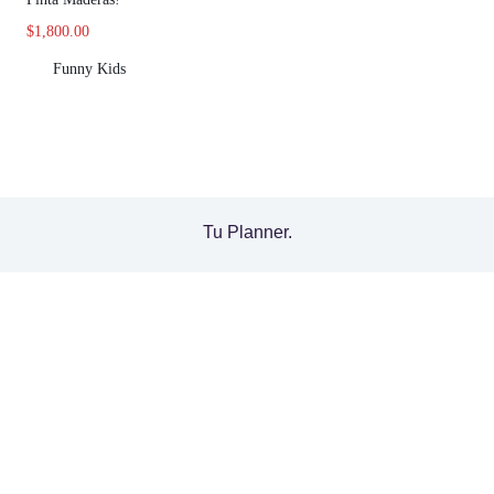
$
1,800.00
Funny Kids
Tu Planner.