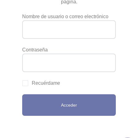
página.
Nombre de usuario o correo electrónico
Contraseña
Recuérdame