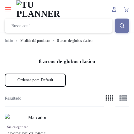
Inicio
Medida del producto
8 arcos de globos clasico
8 arcos de globos clasico
Ordenar por:
Default
Resultado
Sin categorizar