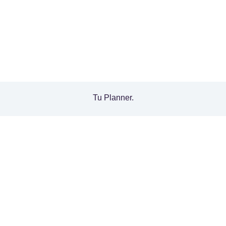
Tu Planner.