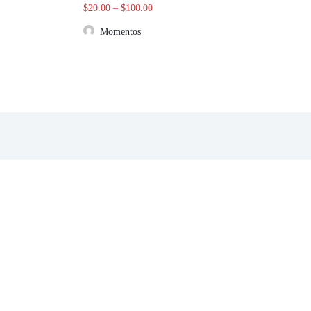
$
20.00
–
$
100.00
Momentos