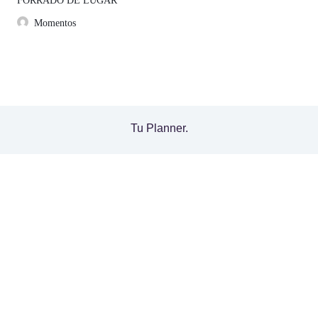
FORRADO DE LUGAR
Momentos
Tu Planner.