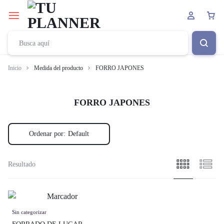
Inicio
Medida del producto
FORRO JAPONES
FORRO JAPONES
Ordenar por:
Default
Resultado
Sin categorizar