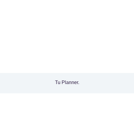
Tu Planner.