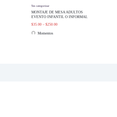
Sin categorizar
MONTAJE DE MESA ADULTOS
EVENTO INFANTIL O INFORMAL
$
35.00
–
$
250.00
Momentos