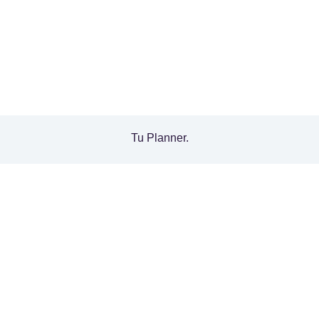
Tu Planner.