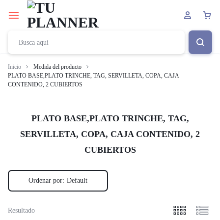
Inicio
Medida del producto
PLATO BASE,PLATO TRINCHE, TAG, SERVILLETA, COPA, CAJA
CONTENIDO, 2 CUBIERTOS
PLATO BASE,PLATO TRINCHE, TAG,
SERVILLETA, COPA, CAJA CONTENIDO, 2
CUBIERTOS
Ordenar por:
Default
Resultado