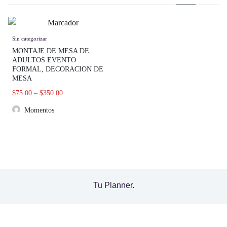
Sin categorizar
MONTAJE DE MESA DE
ADULTOS EVENTO
FORMAL, DECORACION DE
MESA
$
75.00
–
$
350.00
Momentos
Tu Planner.