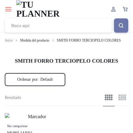
Inicio
Medida del producto
SMITH FORRO TERCIOPELO COLORES
SMITH FORRO TERCIOPELO COLORES
Ordenar por:
Default
Resultado
Sin categorizar