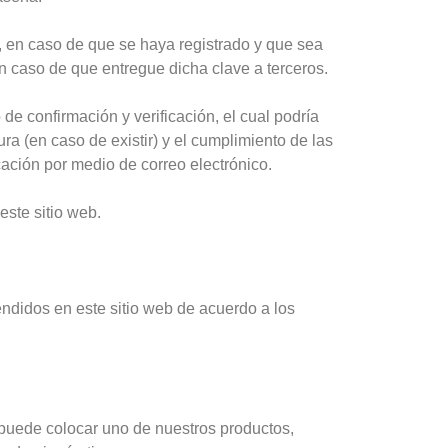
, en caso de que se haya registrado y que sea
n caso de que entregue dicha clave a terceros.
e confirmación y verificación, el cual podría
tura (en caso de existir) y el cumplimiento de las
ación por medio de correo electrónico.
este sitio web.
endidos en este sitio web de acuerdo a los
 puede colocar uno de nuestros productos,