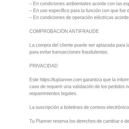
– En condiciones ambientales acorde con las espe
– En uso específico para la función con que fue 
– En condiciones de operación eléctricas acorde 
COMPROBACIÓN ANTIFRAUDE
La compra del cliente puede ser aplazada para 
para evitar transacciones fraudulentas.
PRIVACIDAD
Este https://tuplanner.com garantiza que la info
caso de requerir una validación de los pedidos n
requerimientos legales.
La suscripción a boletines de correos electrónico
Tu Planner reserva los derechos de cambiar o de 