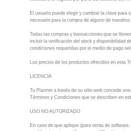
El usuario puede elegir y cambiar la clave para
necesario para la compra de alguno de nuestros 
Todas las compras y transacciones que se lleven 
incluir la verificación del stock y disponibilidad
condiciones requeridas por el medio de pago sel
Los precios de los productos ofrecidos en esta T
LICENCIA
Tu Planner a través de su sitio web concede una 
Términos y Condiciones que se describen en es
USO NO AUTORIZADO
En caso de que aplique (para venta de software,