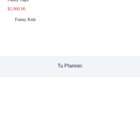
$
2,000.00
Funny Kids
Tu Planner.