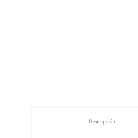
Descripción