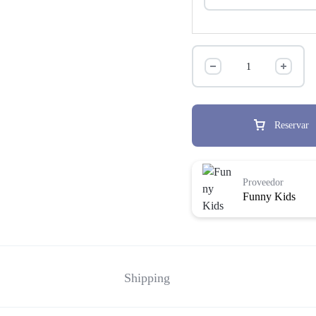
Reservar
Proveedor
Funny Kids
Shipping