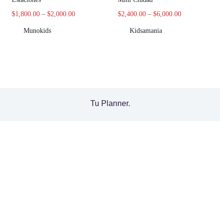
$
1,800.00
–
$
2,000.00
$
2,400.00
–
$
6,000.00
Munokids
Kidsamania
Tu Planner.