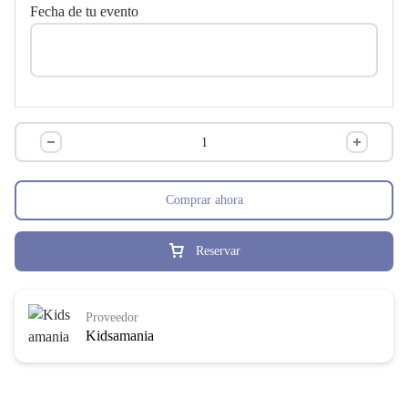
Fecha de tu evento
Comprar ahora
Reservar
Proveedor
Kidsamania