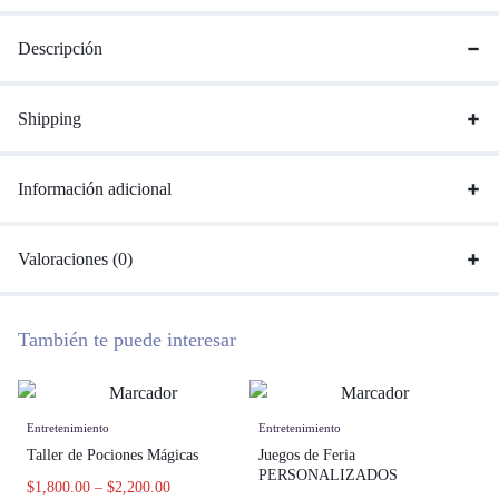
Descripción
Shipping
Información adicional
Valoraciones (0)
También te puede interesar
Entretenimiento
Entretenimiento
Taller de Pociones Mágicas
Juegos de Feria
PERSONALIZADOS
$
1,800.00
–
$
2,200.00