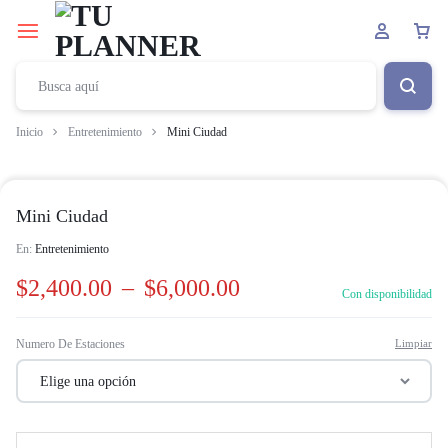
Inicio
Entretenimiento
Mini Ciudad
Mini Ciudad
En:
Entretenimiento
$
2,400.00
–
$
6,000.00
Con disponibilidad
Numero De Estaciones
Limpiar