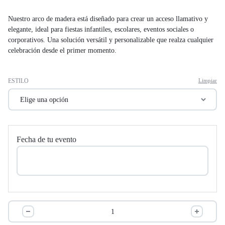
Nuestro arco de madera está diseñado para crear un acceso llamativo y
elegante, ideal para fiestas infantiles, escolares, eventos sociales o
corporativos. Una solución versátil y personalizable que realza cualquier
celebración desde el primer momento.
ESTILO
Limpiar
Fecha de tu evento