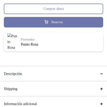
Comprar ahora
Reservar
Proveedor
Punto Rosa
Descripción
Shipping
Información adicional