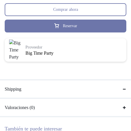
Comprar ahora
Reservar
Proveedor
Big Time Party
Shipping
Valoraciones (0)
También te puede interesar