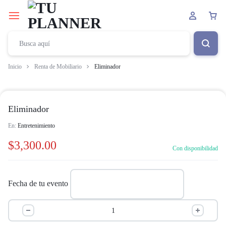
Inicio
Renta de Mobiliario
Eliminador
Eliminador
En:
Entretenimiento
$
3,300.00
Con disponibilidad
Fecha de tu evento