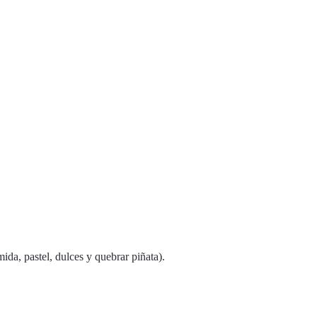
da, pastel, dulces y quebrar piñata).