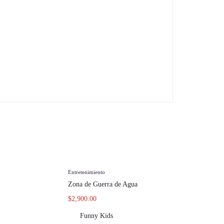
Entretenimiento
Zona de Guerra de Agua
$
2,900.00
Funny Kids