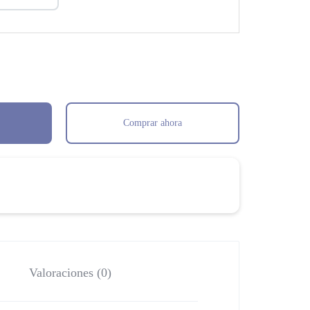
Comprar ahora
Valoraciones (0)