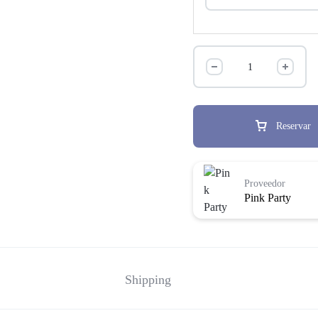
Reservar
Proveedor
Pink Party
Shipping