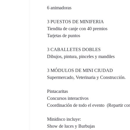
6 animadoras
3 PUESTOS DE MINIFERIA
Tiendita de canje con 40 premios
Tarjetas de puntos
3 CABALLETES DOBLES
Dibujos, pintura, pinceles y mandiles
3 MÓDULOS DE MINI CIUDAD
Supermercado, Veterinaria y Construcción.
Pintacaritas
Concursos interactivos
Coordinación de todo el evento (Repartir comi
Minidisco incluye:
Show de luces y Burbujas