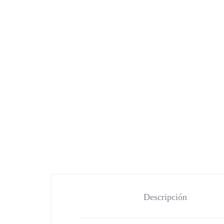
Descripción