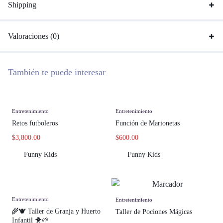
Shipping
Valoraciones (0)
También te puede interesar
Entretenimiento
Entretenimiento
Retos futboleros
Función de Marionetas
$
3,800.00
$
600.00
Funny Kids
Funny Kids
Entretenimiento
Entretenimiento
🌾🐮 Taller de Granja y Huerto
Taller de Pociones Mágicas
Infantil 🐥🌱