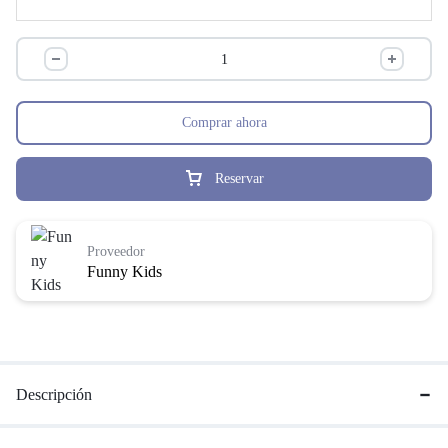
Comprar ahora
Reservar
Proveedor
Funny Kids
Descripción