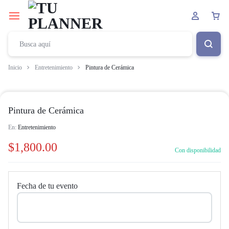
Inicio
Entretenimiento
Pintura de Cerámica
Pintura de Cerámica
En:
Entretenimiento
$
1,800.00
Con disponibilidad
Fecha de tu evento