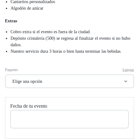
Cantaritos personalizados
Algodón de azúcar
Extras
Cobro extra si el evento es fuera de la ciudad.
Depósito cristalería (500) se regresa al finalizar el evento si no hubo
daños.
Nuestro servicio dura 3 horas o bien hasta terminar las bebidas.
Paquetes
Limpiar
Fecha de tu evento