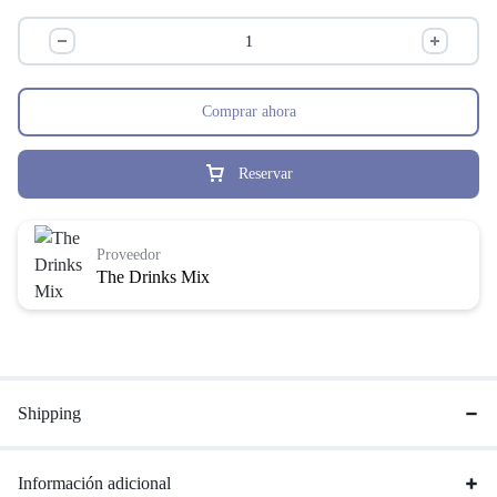
Comprar ahora
Reservar
Proveedor
The Drinks Mix
Shipping
Información adicional