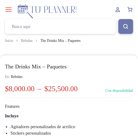
Inicio
Bebidas
The Drinks Mix – Paquetes
The Drinks Mix – Paquetes
En:
Bebidas
$
8,000.00
–
$
25,500.00
Con disponibilidad
Features
Incluye
Agitadores personalizados de acrilico
Stickers personalizados