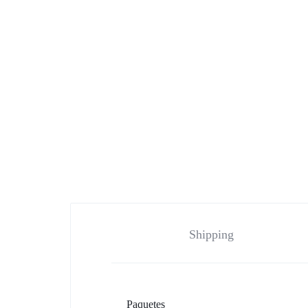
Shipping
Paquetes