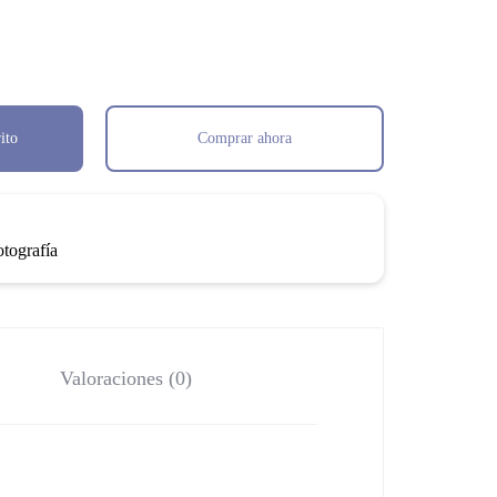
ito
Comprar ahora
tografía
Valoraciones (0)