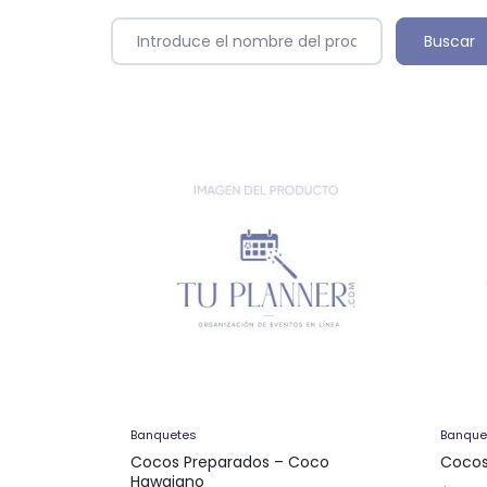
Banquetes
Banque
Cocos Preparados – Coco
Cocos
Hawaiano