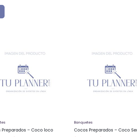
tes
Banquetes
 Preparados – Coco loco
Cocos Preparados – Coco Sen