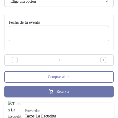
Fecha de tu evento
Comprar ahora
Reservar
Proveedor
Tacos La Escuelita