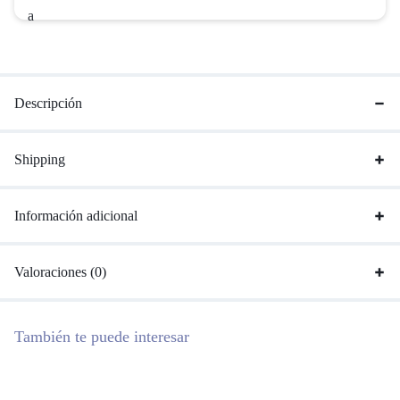
Descripción
Shipping
Información adicional
Valoraciones (0)
También te puede interesar