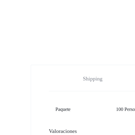
Shipping
Paquete
100 Perso
Valoraciones