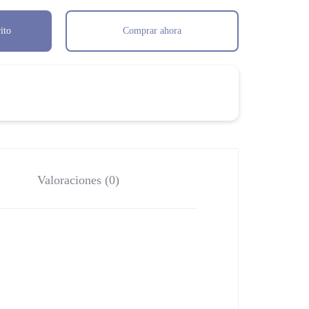
ito
Comprar ahora
Valoraciones (0)