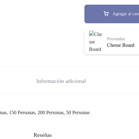
Agregar al carr
Proveedor
Chesse Board
Información adicional
nas, 150 Personas, 200 Personas, 50 Personas
Reseñas