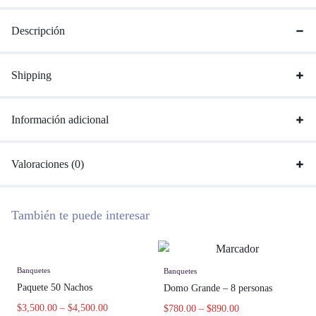
Descripción
Shipping
Información adicional
Valoraciones (0)
También te puede interesar
Banquetes
Banquetes
Paquete 50 Nachos
Domo Grande – 8 personas
$
3,500.00
–
$
4,500.00
$
780.00
–
$
890.00