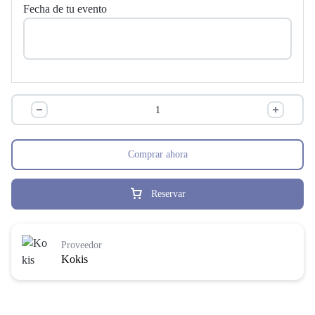
Fecha de tu evento
Comprar ahora
Reservar
Proveedor
Kokis