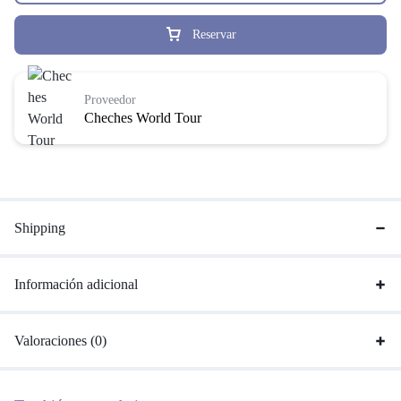
Reservar
Proveedor
Cheches World Tour
Shipping
Información adicional
Valoraciones (0)