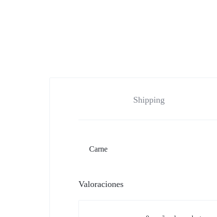
Shipping
Carne
Valoraciones