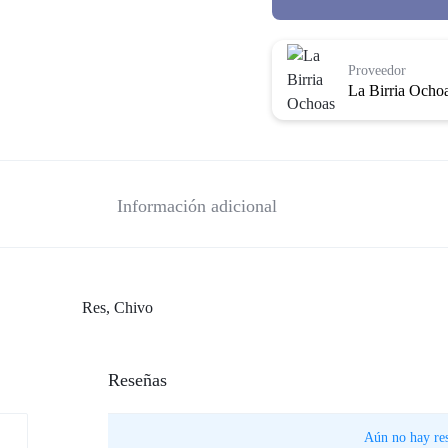
Proveedor
La Birria Ocho
Información adicional
Res, Chivo
Reseñas
Aún no hay res