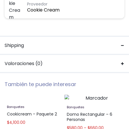
Proveedor
Cookie Cream
Shipping
Valoraciones (0)
También te puede interesar
Banquetes
Banquetes
Cookicream – Paquete 2
Domo Rectangular – 6
Personas
$
4,100.00
$
580.00
–
$
660.00