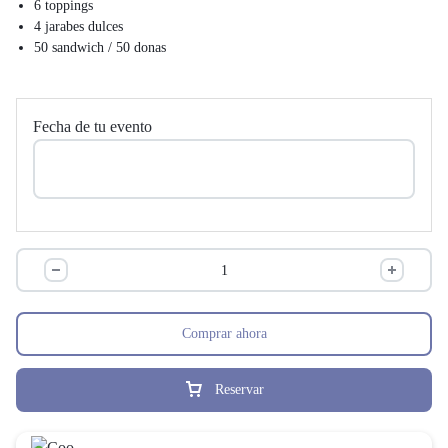
6 toppings
4 jarabes dulces
50 sandwich / 50 donas
Fecha de tu evento
Comprar ahora
Reservar