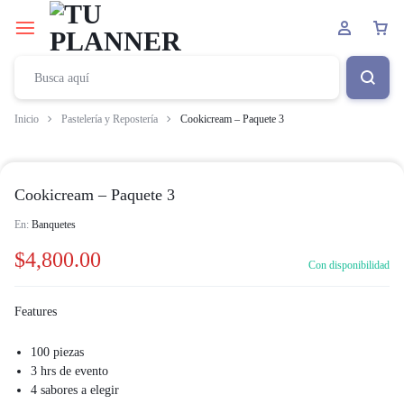
Inicio
Pastelería y Repostería
Cookicream – Paquete 3
Cookicream – Paquete 3
En:
Banquetes
$
4,800.00
Con disponibilidad
Features
100 piezas
3 hrs de evento
4 sabores a elegir