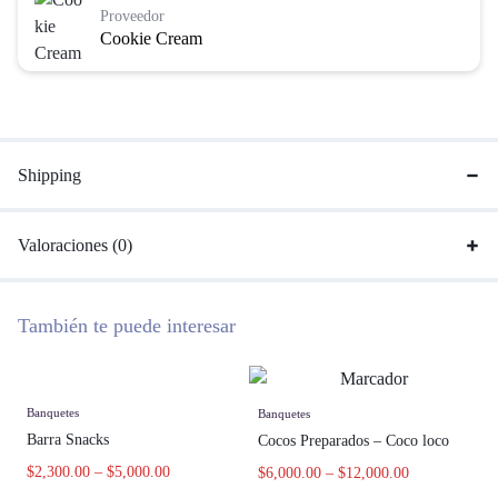
Proveedor
Cookie Cream
Shipping
Valoraciones (0)
También te puede interesar
Banquetes
Banquetes
Barra Snacks
Cocos Preparados – Coco loco
$
2,300.00
–
$
5,000.00
$
6,000.00
–
$
12,000.00