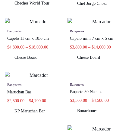
Cheches World Tour
Chef Jorge Choza
Banquetes
Banquetes
Capelo 11 cm x 10.6 cm
Capelo mini 7 cm x 5 cm
$
4,800.00
–
$
18,000.00
$
3,800.00
–
$
14,000.00
Chesse Board
Chesse Board
Banquetes
Banquetes
Paquete 50 Nachos
Maruchan Bar
$
3,500.00
–
$
4,500.00
$
2,500.00
–
$
4,700.00
Bonachones
KP Maruchan Bar