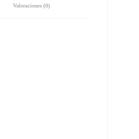
Valoraciones (0)