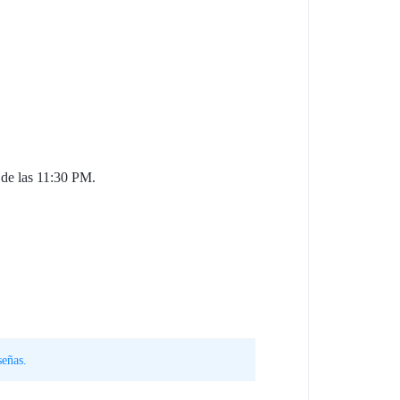
s de las 11:30 PM.
eñas.