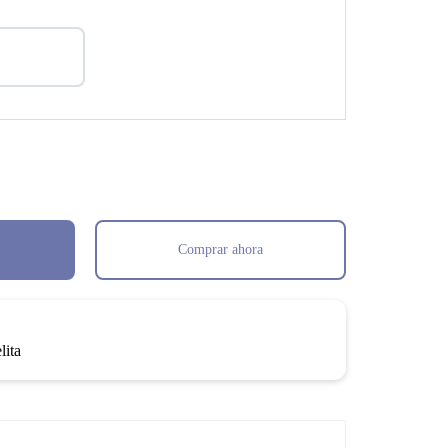
Comprar ahora
lita