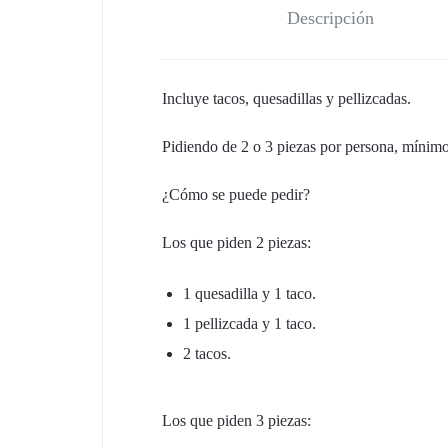
Descripción
Incluye tacos, quesadillas y pellizcadas.
Pidiendo de 2 o 3 piezas por persona, mínimo
¿Cómo se puede pedir?
Los que piden 2 piezas:
1 quesadilla y 1 taco.
1 pellizcada y 1 taco.
2 tacos.
Los que piden 3 piezas: