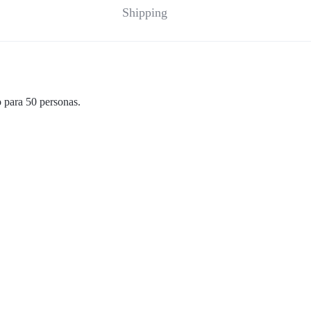
Shipping
 para 50 personas.