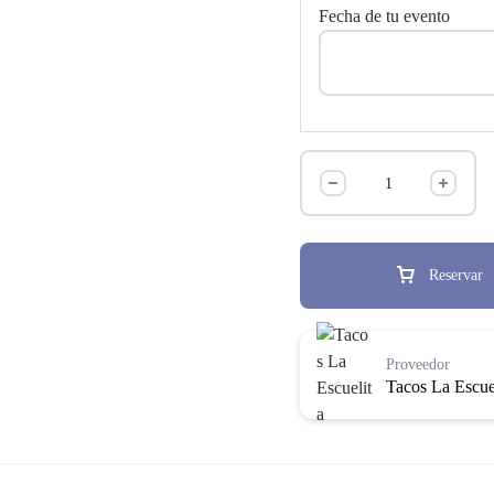
Fecha de tu evento
Reservar
Proveedor
Tacos La Escue