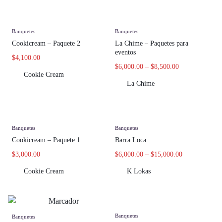
Banquetes
Banquetes
Cookicream – Paquete 2
La Chime – Paquetes para
eventos
$
4,100.00
$
6,000.00
–
$
8,500.00
Cookie Cream
La Chime
Banquetes
Banquetes
Cookicream – Paquete 1
Barra Loca
$
3,000.00
$
6,000.00
–
$
15,000.00
Cookie Cream
K Lokas
Banquetes
Banquetes