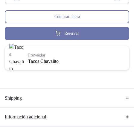
Comprar ahora
Reservar
Proveedor
Tacos Chavalito
Shipping
Información adicional