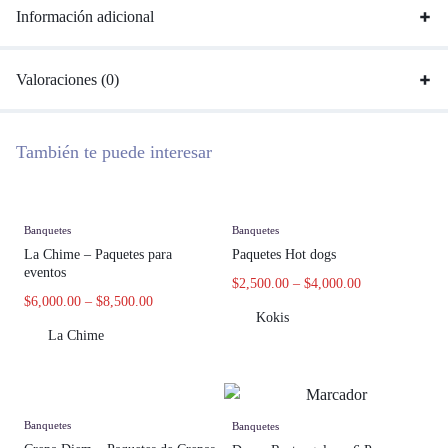
Información adicional
Valoraciones (0)
También te puede interesar
Banquetes
Banquetes
La Chime – Paquetes para
Paquetes Hot dogs
eventos
$
2,500.00
–
$
4,000.00
$
6,000.00
–
$
8,500.00
Kokis
La Chime
Banquetes
Banquetes