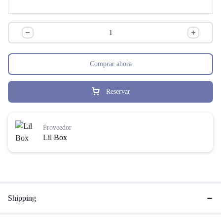
Comprar ahora
Reservar
Proveedor
Lil Box
Shipping